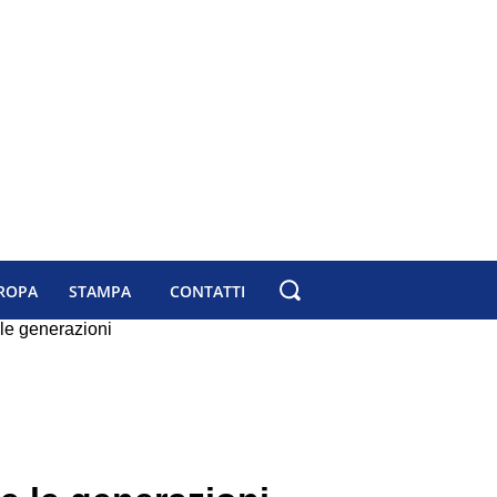
ROPA
STAMPA
CONTATTI
le generazioni