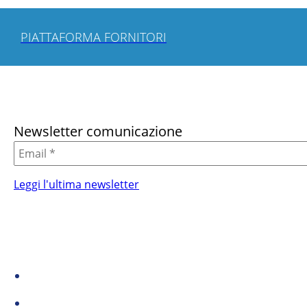
PIATTAFORMA FORNITORI
Newsletter comunicazione
Leggi l'ultima newsletter