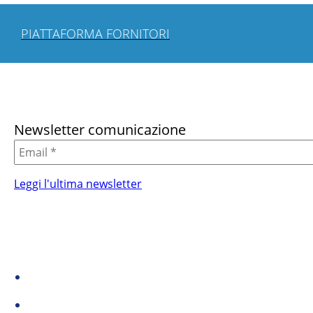
PIATTAFORMA FORNITORI
Newsletter comunicazione
Leggi l'ultima newsletter