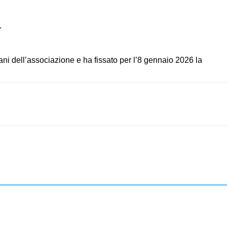
.
ni dell’associazione e ha fissato per l’8 gennaio 2026 la