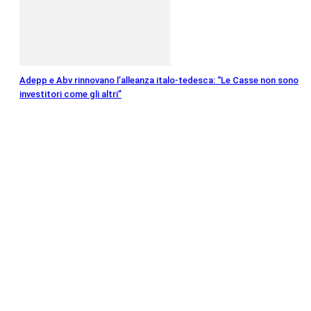
Adepp e Abv rinnovano l’alleanza italo-tedesca: “Le Casse non sono
investitori come gli altri”