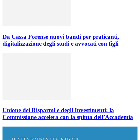
Da Cassa Forense nuovi bandi per praticanti,
digitalizzazione degli studi e avvocati con figli
Unione dei Risparmi e degli Investimenti: la
Commissione accelera con la spinta dell’Accademia
PIATTAFORMA FORNITORI