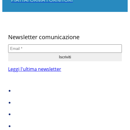
Newsletter comunicazione
Leggi l'ultima newsletter