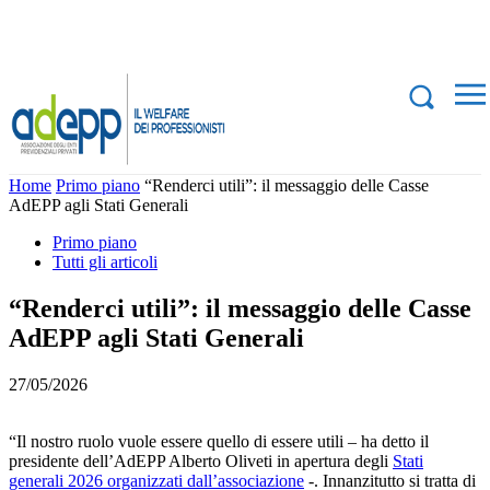
Home
Primo piano
“Renderci utili”: il messaggio delle Casse
AdEPP agli Stati Generali
Primo piano
Tutti gli articoli
“Renderci utili”: il messaggio delle Casse
AdEPP agli Stati Generali
27/05/2026
“Il nostro ruolo vuole essere quello di essere utili – ha detto il
presidente dell’AdEPP Alberto Oliveti in apertura degli
Stati
generali 2026 organizzati dall’associazione
-. Innanzitutto si tratta di