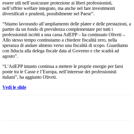
essere utli nell’assicurare protezione ai liberi professionisti,
nell’offrire welfare integrato, ma anche nel fare investimenti
diversificati e prudenti, possibilmente nel Paese”.
“Stiamo lavorando all’ampliamento delle platee e delle prestazioni, a
partire da un fondo di previdenza complementare per tutti i
professionisti iscritti a una cassa AdEPP – ha continuato Oliveti -.
Allo stesso tempo continuiamo a chiedere fiscalità zero, nella
speranza di andare almeno verso una fiscalità di scopo. Guardiamo
con fiducia alla delega fiscale data al Governo e che scadrà ad
agosto”.
“L’AdEPP intanto continua a mettere le proprie energie per farsi
ponte tra le Casse e l’Europa, nell’interesse dei professionisti
italiani”, ha aggiunto Oliveti.
Vedi le slide