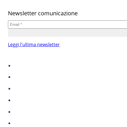
Newsletter comunicazione
Leggi l'ultima newsletter