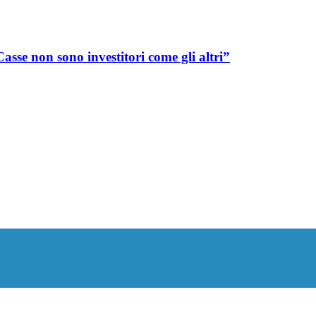
asse non sono investitori come gli altri”