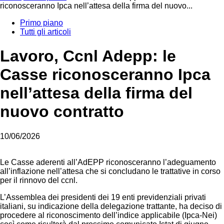
riconosceranno Ipca nell’attesa della firma del nuovo...
Primo piano
Tutti gli articoli
Lavoro, Ccnl Adepp: le
Casse riconosceranno Ipca
nell’attesa della firma del
nuovo contratto
10/06/2026
Le Casse aderenti all’AdEPP riconosceranno l’adeguamento
all’inflazione nell’attesa che si concludano le trattative in corso
per il rinnovo del ccnl.
L’Assemblea dei presidenti dei 19 enti previdenziali privati
italiani, su indicazione della delegazione trattante, ha deciso di
procedere al riconoscimento dell’indice applicabile (Ipca-Nei)