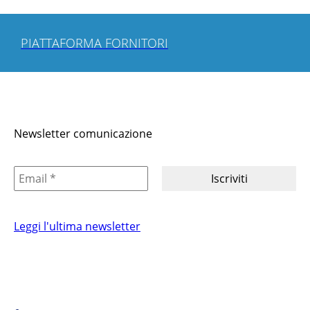
PIATTAFORMA FORNITORI
Newsletter comunicazione
Leggi l'ultima newsletter