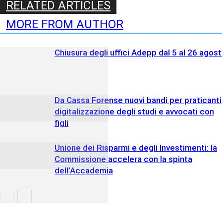
RELATED ARTICLES
MORE FROM AUTHOR
Chiusura degli uffici Adepp dal 5 al 26 agos
Da Cassa Forense nuovi bandi per praticanti
digitalizzazione degli studi e avvocati con
figli
Unione dei Risparmi e degli Investimenti: la
Commissione accelera con la spinta
dell’Accademia