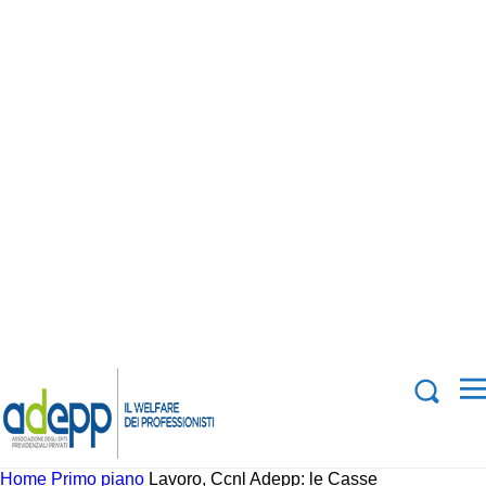
Home
Primo piano
Lavoro, Ccnl Adepp: le Casse