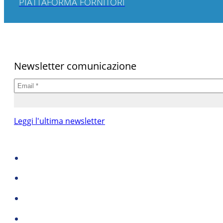
PIATTAFORMA FORNITORI
Newsletter comunicazione
Leggi l'ultima newsletter