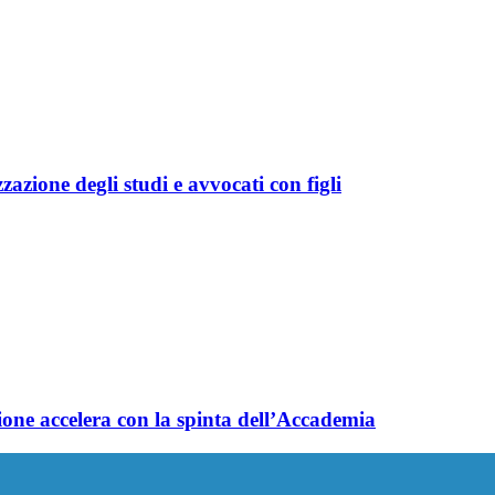
azione degli studi e avvocati con figli
one accelera con la spinta dell’Accademia