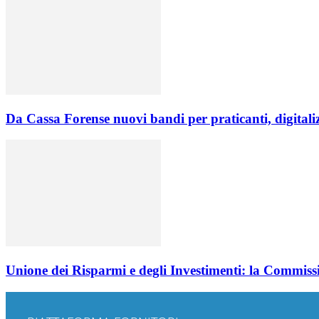
Da Cassa Forense nuovi bandi per praticanti, digitalizz
Unione dei Risparmi e degli Investimenti: la Commissi