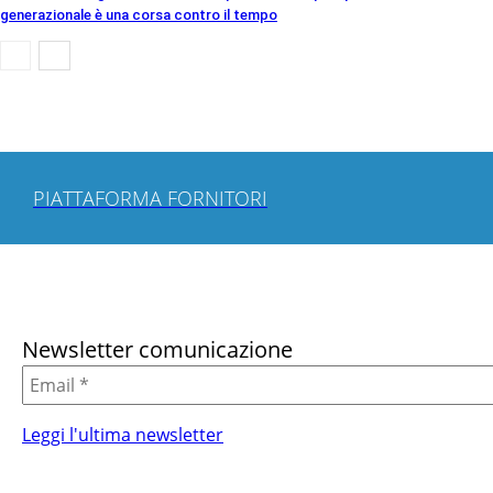
generazionale è una corsa contro il tempo
PIATTAFORMA FORNITORI
Newsletter comunicazione
Leggi l'ultima newsletter