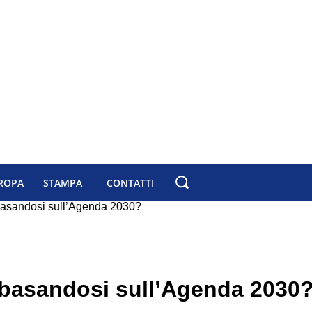
ROPA
STAMPA
CONTATTI
basandosi sull’Agenda 2030?
 basandosi sull’Agenda 2030