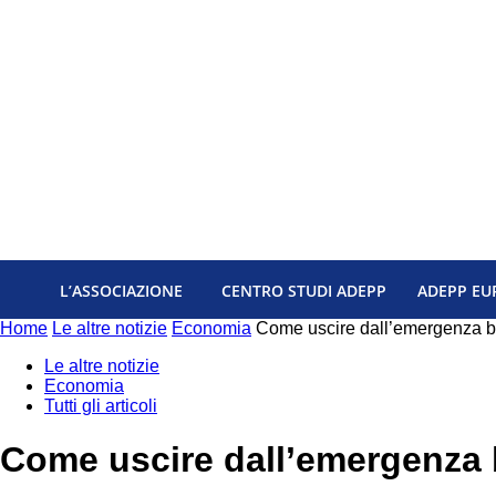
L’ASSOCIAZIONE
CENTRO STUDI ADEPP
ADEPP EU
Home
Le altre notizie
Economia
Come uscire dall’emergenza 
Le altre notizie
Economia
Tutti gli articoli
Come uscire dall’emergenza