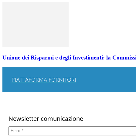
Unione dei Risparmi e degli Investimenti: la Commissi
PIATTAFORMA FORNITORI
Newsletter comunicazione