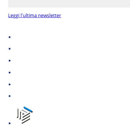
Leggi l'ultima newsletter