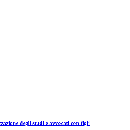
azione degli studi e avvocati con figli