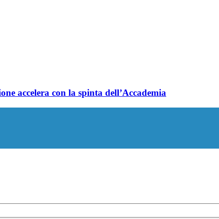
one accelera con la spinta dell’Accademia